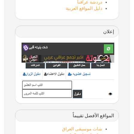
دردشة عراقنا
دليل المواقع العربية
إعلان
المواقع الأفضل تقييماً
شات موسيقى العراق