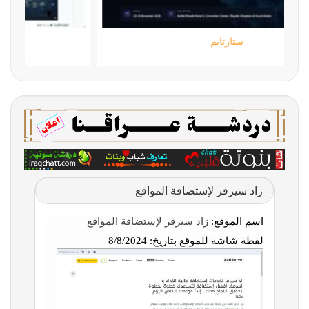
ستارتايم
زاد سيرفر لإستضافة المواقع
اسم الموقع:
زاد سيرفر لإستضافة المواقع
لقطة شاشة للموقع بتاريخ:
8/8/2024