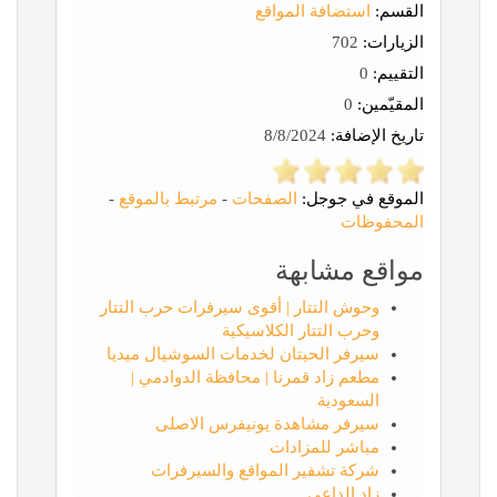
القسم:
استضافة المواقع
الزيارات:
702
التقييم:
0
المقيّمين:
0
تاريخ الإضافة:
8/8/2024
الموقع في جوجل:
الصفحات
-
مرتبط بالموقع
-
المحفوظات
مواقع مشابهة
وحوش التتار | أقوى سيرفرات حرب التتار
وحرب التتار الكلاسيكية
سيرفر الحيتان لخدمات السوشيال ميديا
مطعم زاد قمرنا | محافظة الدوادمي |
السعودية
سيرفر مشاهدة يونيفرس الاصلى
مباشر للمزادات
شركة تشفير المواقع والسيرفرات
زاد الداعي