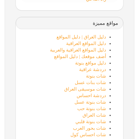
مواقع مميزة
دليل العراق | دليل المواقع
دليل المواقع العراقية
دليل المواقع العراقية والعربية
أضف موقعك | دليل المواقع
دليل مواقع بنوتة
دردشة عراقية
شات بنوتة
شات بنات عسل
شات موسيقى العراق
دردشة احساس
شات بنوتة عسل
شات بنوتة حب
شات العراق
شات بنوتة قلبي
شات بحور العرب
شات احساس كول