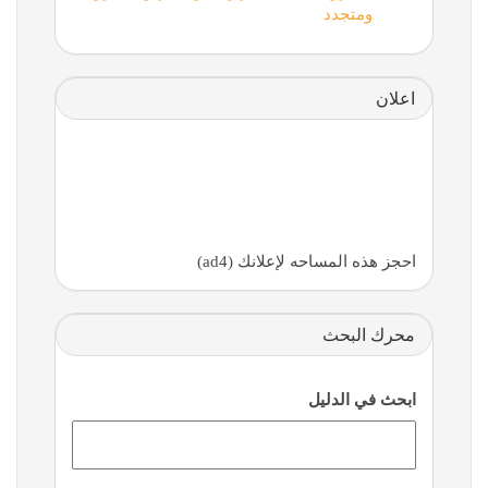
ومتجدد
اعلان
احجز هذه المساحه لإعلانك (ad4)
محرك البحث
ابحث في الدليل