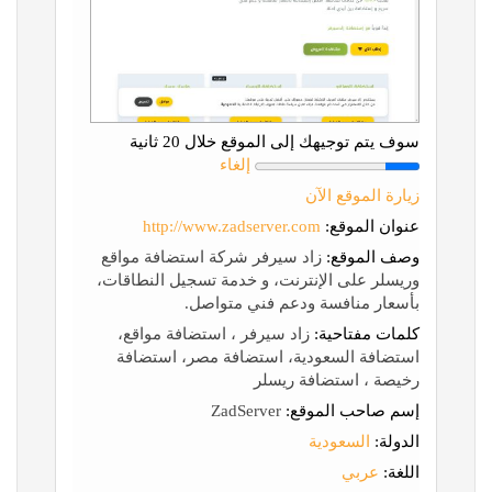
سوف يتم توجيهك إلى الموقع خلال 20 ثانية
إلغاء
زيارة الموقع الآن
عنوان الموقع:
http://www.zadserver.com
وصف الموقع:
زاد سيرفر شركة استضافة مواقع
وريسلر على الإنترنت، و خدمة تسجيل النطاقات،
بأسعار منافسة ودعم فني متواصل.
كلمات مفتاحية:
زاد سيرفر ، استضافة مواقع،
استضافة السعودية، استضافة مصر، استضافة
رخيصة ، استضافة ريسلر
إسم صاحب الموقع:
ZadServer
الدولة:
السعودية
اللغة:
عربي