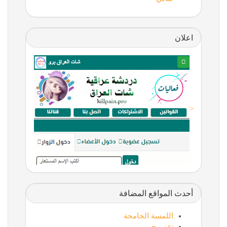
اعلان
<
أحدث المواقع المضافة
اللمسة الجامحة
تقني حر