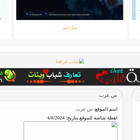
جامعة المعارف
س عرب
اسم الموقع:
س عرب
لقطة شاشة للموقع بتاريخ:
4/8/2024