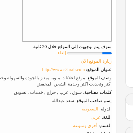
سوف يتم توجيهك إلى الموقع خلال 20 ثانية
إلغاء
زيارة الموقع الآن
عنوان الموقع:
http://www.s3arab.com
وصف الموقع:
موقع اعلانات مبوبه يمتاز بالجوده والسهوله وخد
اكثر وتحديث اكثر وخدمة الشحن المخفض
كلمات مفتاحية:
سوق , عرب , حراج , خدمات , تسويق
إسم صاحب الموقع:
سعد عبدالله
الدولة:
السعودية
اللغة:
عربي
القسم:
أخرى ومنوعه