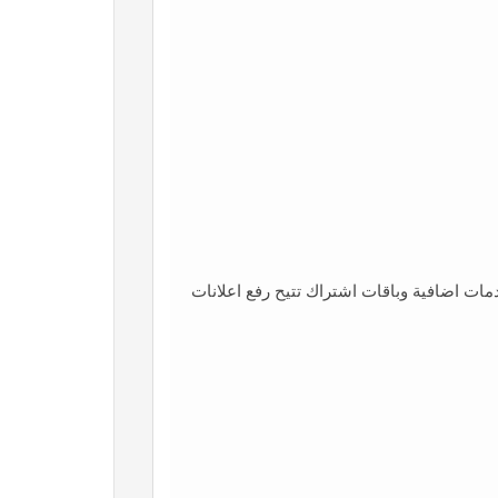
مات اضافية وباقات اشتراك تتيح رفع اعلانات