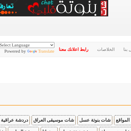
 بنا
الخلاصات
رابط اعلانك معنا
Powered by
Translate
المواقع
شات بنوتة عسل
شات موسيقى العراق
دردشة عراقية