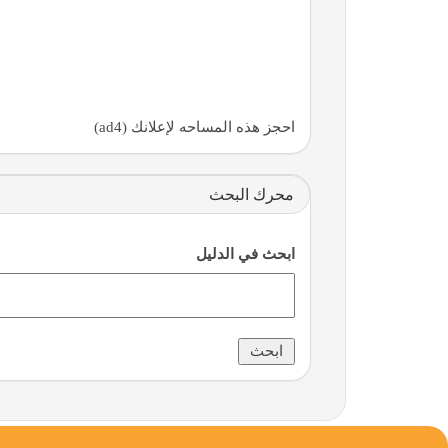
احجز هذه المساحه لإعلانك (ad4)
محرك البحث
ابحث في الدليل