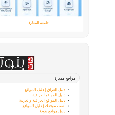
Sayarat360.com
مواقع مميزة
دليل العراق | دليل المواقع
دليل المواقع العراقية
دليل المواقع العراقية والعربية
أضف موقعك | دليل المواقع
دليل مواقع بنوتة