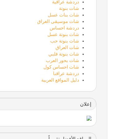
دردشة عراقية
شات بنوتة
شات بنات عسل
شات موسيقى العراق
دردشة احساس
شات بنوتة عسل
شات بنوتة حب
شات العراق
شات بنوتة قلبي
شات بحور العرب
شات احساس كول
دردشة عراقنا
دليل المواقع العربية
إعلان
المواقع الأفضل تقييماً