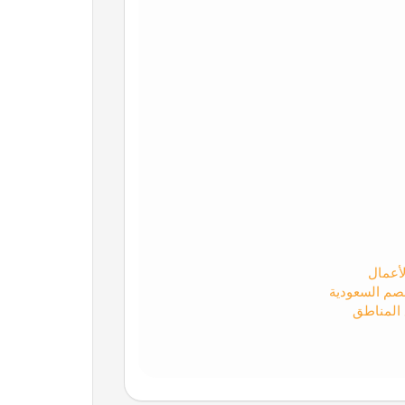
لأعمال
صم السعودية
 المناطق