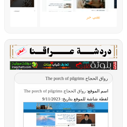
تقني حر
رواق الحجاج The porch of pilgrims
اسم الموقع:
رواق الحجاج The porch of pilgrims
لقطة شاشة للموقع بتاريخ:
9/11/2023