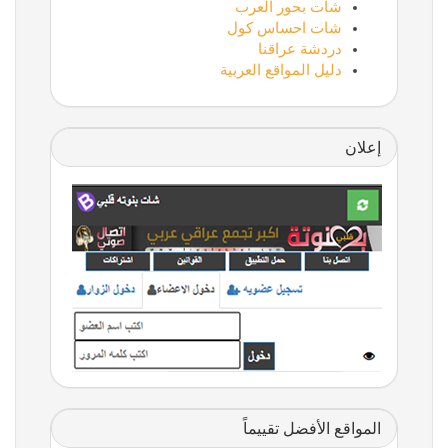
شات بحور العرب
شات احساس كول
دردشة عراقنا
دليل المواقع العربية
إعلان
المواقع الأفضل تقييماً