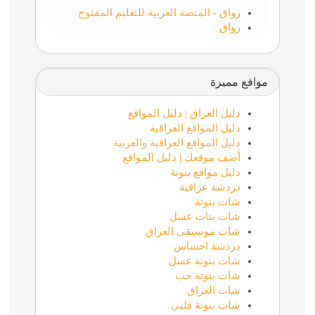
رواق - المنصة العربية للتعليم المفتوح
رواق
مواقع مميزة
دليل العراق | دليل المواقع
دليل المواقع العراقية
دليل المواقع العراقية والعربية
أضف موقعك | دليل المواقع
دليل مواقع بنوتة
دردشة عراقية
شات بنوتة
شات بنات عسل
شات موسيقى العراق
دردشة احساس
شات بنوتة عسل
شات بنوتة حب
شات العراق
شات بنوتة قلبي