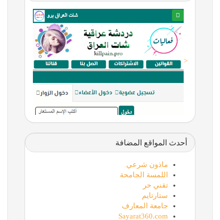
<
أحدث المواقع المضافة
ماذون شرعي
اللمسة الجامحة
تقني حر
ستارتايم
جامعة المعارف
Sayarat360.com