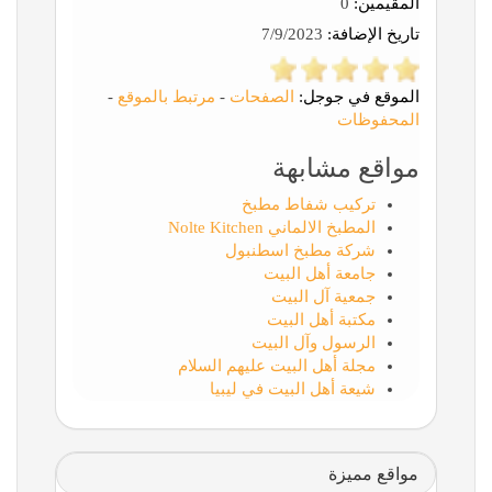
المقيّمين:
0
تاريخ الإضافة:
7/9/2023
الموقع في جوجل:
الصفحات
-
مرتبط بالموقع
-
المحفوظات
مواقع مشابهة
تركيب شفاط مطبخ
المطبخ الالماني Nolte Kitchen
شركة مطبخ اسطنبول
جامعة أهل البيت
جمعية آل البيت
مكتبة أهل البيت
الرسول وآل البيت
مجلة أهل البيت عليهم السلام
شيعة أهل البيت في ليبيا
مواقع مميزة