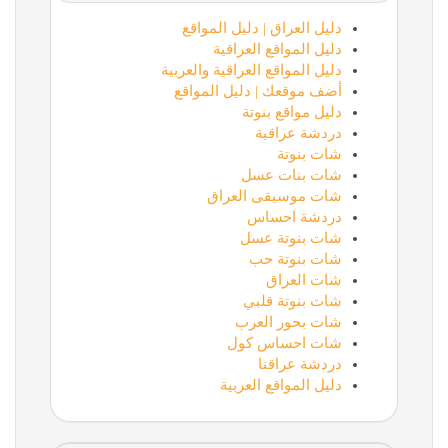
دليل العراق | دليل المواقع
دليل المواقع العراقية
دليل المواقع العراقية والعربية
أضف موقعك | دليل المواقع
دليل مواقع بنوتة
دردشة عراقية
شات بنوتة
شات بنات عسل
شات موسيقى العراق
دردشة احساس
شات بنوتة عسل
شات بنوتة حب
شات العراق
شات بنوتة قلبي
شات بحور العرب
شات احساس كول
دردشة عراقنا
دليل المواقع العربية