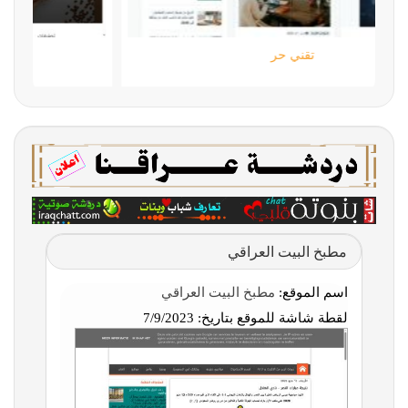
تقني حر
مطبخ البيت العراقي
اسم الموقع:
مطبخ البيت العراقي
لقطة شاشة للموقع بتاريخ:
7/9/2023