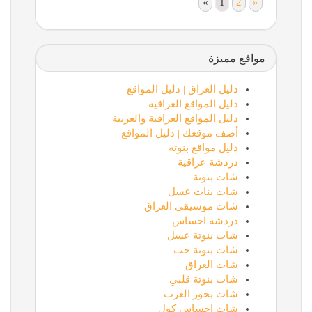
«
1
2
»
مواقع مميزة
دليل العراق | دليل المواقع
دليل المواقع العراقية
دليل المواقع العراقية والعربية
أضف موقعك | دليل المواقع
دليل مواقع بنوتة
دردشة عراقية
شات بنوتة
شات بنات عسل
شات موسيقى العراق
دردشة احساس
شات بنوتة عسل
شات بنوتة حب
شات العراق
شات بنوتة قلبي
شات بحور العرب
شات احساس كول