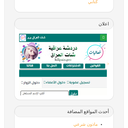
كتابي
اعلان
<
أحدث المواقع المضافة
ماذون شرعي