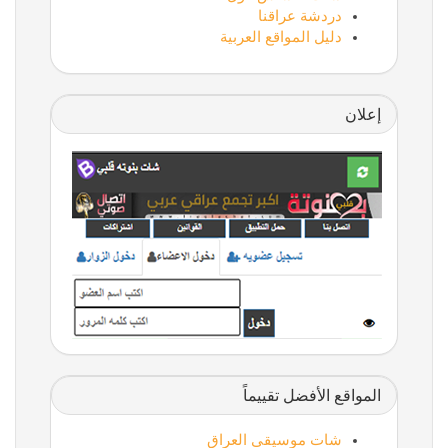
دردشة عراقنا
دليل المواقع العربية
إعلان
المواقع الأفضل تقييماً
شات موسيقى العراق