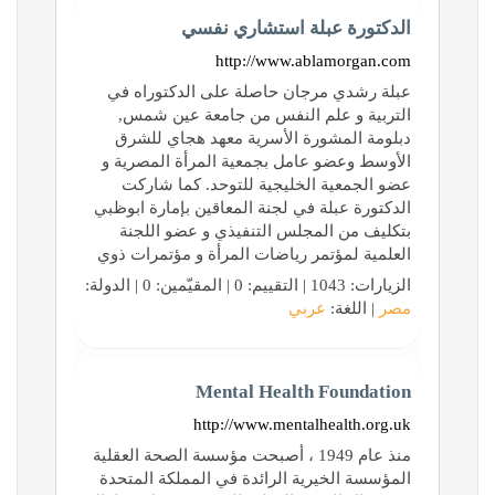
الدكتورة عبلة استشاري نفسي
http://www.ablamorgan.com
عبلة رشدي مرجان حاصلة على الدكتوراه في
التربية و علم النفس من جامعة عين شمس,
دبلومة المشورة الأسرية معهد هجاي للشرق
الأوسط وعضو عامل بجمعية المرأة المصرية و
عضو الجمعية الخليجية للتوحد. كما شاركت
الدكتورة عبلة في لجنة المعاقين بإمارة ابوظبي
بتكليف من المجلس التنفيذي و عضو اللجنة
العلمية لمؤتمر رياضات المرأة و مؤتمرات ذوي
الزيارات: 1043 | التقييم: 0 | المقيّمين: 0 | الدولة:
مصر
| اللغة:
عربي
Mental Health Foundation
http://www.mentalhealth.org.uk
منذ عام 1949 ، أصبحت مؤسسة الصحة العقلية
المؤسسة الخيرية الرائدة في المملكة المتحدة