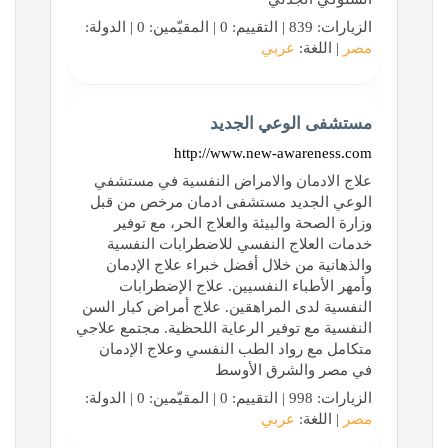
الزيارات: 839 | التقييم: 0 | المقيّمين: 0 | الدولة:
مصر
| اللغة:
عربي
مستشفى الوعي الجديد
http://www.new-awareness.com
علاج الادمان والامراض النفسية في مستشفي
الوعي الجديد مستشفى ادمان مرخص من قبل
وزارة الصحة والبيئة والعلاج الحر، مع توفير
خدمات العلاج النفسي للاضطرابات النفسية
والذهانية من خلال أفضل خبراء علاج الإدمان
وأمهر الأطباء النفسيين. علاج الإضطرابات
النفسية لدى المراهقين. علاج أمراض كبار السن
النفسية مع توفير الرعاية اللحظية. مجتمع علاجي
متكامل مع رواد الطب النفسي وعلاج الإدمان
في مصر والشرق الأوسط
الزيارات: 998 | التقييم: 0 | المقيّمين: 0 | الدولة:
مصر
| اللغة:
عربي