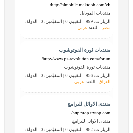
http://almobile.maktoob.com/vb/
منتديات الموبايل
الزيارات: 999 | التقييم: 0 | المقيّمين: 0 | الدولة:
مصر
| اللغة:
عربي
منتديات ثورة الفوتوشوب
http://www.ps-revolution.com/forum/
منتديات ثورة الفوتوشوب
الزيارات: 956 | التقييم: 0 | المقيّمين: 0 | الدولة:
العراق
| اللغة:
عربي
منتدى الاوائل للبرامج
http://top.trytop.com/
منتدى الاوائل للبرامج
الزيارات: 982 | التقييم: 0 | المقيّمين: 0 | الدولة: