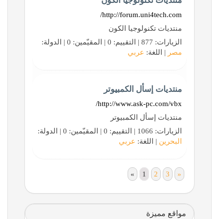
منتديات تكنولوجيا الكون
http://forum.uni4tech.com/
منتديات تكنولوجيا الكون
الزيارات: 877 | التقييم: 0 | المقيّمين: 0 | الدولة:
مصر
| اللغة:
عربي
منتديات إسأل الكمبيوتر
http://www.ask-pc.com/vbx/
منتديات إسأل الكمبيوتر
الزيارات: 1066 | التقييم: 0 | المقيّمين: 0 | الدولة:
البحرين
| اللغة:
عربي
«
1
2
3
»
مواقع مميزة