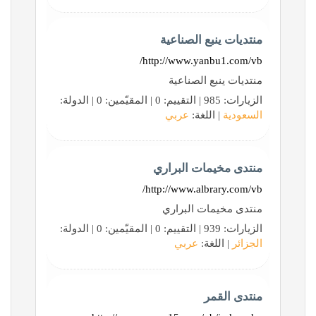
منتديات ينبع الصناعية
http://www.yanbu1.com/vb/
منتديات ينبع الصناعية
الزيارات: 985 | التقييم: 0 | المقيّمين: 0 | الدولة:
السعودية
| اللغة:
عربي
منتدى مخيمات البراري
http://www.albrary.com/vb/
منتدى مخيمات البراري
الزيارات: 939 | التقييم: 0 | المقيّمين: 0 | الدولة:
الجزائر
| اللغة:
عربي
منتدى القمر