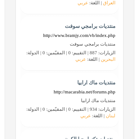
العراق
| اللغة:
عربي
منتديات برامجي سوفت
http://www.bramjy.com/vb/index.php
منتديات برامجي سوفت
الزيارات: 887 | التقييم: 0 | المقيّمين: 0 | الدولة:
البحرين
| اللغة:
عربي
منتديات ماك ارابيا
http://macarabia.net/forums.php
منتديات ماك ارابيا
الزيارات: 934 | التقييم: 0 | المقيّمين: 0 | الدولة:
لبنان
| اللغة:
عربي