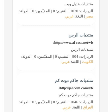
منتديات هديل ويب
الزيارات: 1070 | التقييم: 0 | المقيّمين: 0 | الدولة:
مصر
| اللغة:
عربي
منتديات الرس
http://www.al-rass.net/vb/
منتديات الرس
الزيارات: 904 | التقييم: 0 | المقيّمين: 0 | الدولة:
الكويت
| اللغة:
عربي
منتديات جاكم دوت كم
http://jaacom.com/vb/
منتديات جاكم دوت كم
الزيارات: 1046 | التقييم: 0 | المقيّمين: 0 | الدولة:
العراق
| اللغة:
عربي