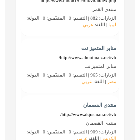
http://www.moon15.com/vb/index.php
منتدى القمر
الزيارات: 882 | التقييم: 0 | المقيّمين: 0 | الدولة:
ليبيا
| اللغة:
عربي
منابر المتميز نت
http://www.almotmaiz.net/vb/
منابر المتميز نت
الزيارات: 965 | التقييم: 0 | المقيّمين: 0 | الدولة:
مصر
| اللغة:
عربي
منتدى القصمان
http://www.alqosman.net/vb/
منتدى القصمان
الزيارات: 909 | التقييم: 0 | المقيّمين: 0 | الدولة:
الكويت
| اللغة:
عربي