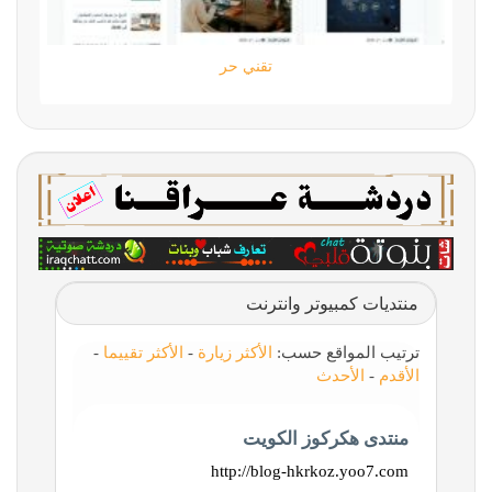
تقني حر
منتديات كمبيوتر وانترنت
ترتيب المواقع حسب:
الأكثر زيارة
-
الأكثر تقييما
-
الأقدم
-
الأحدث
منتدى هكركوز الكويت
http://blog-hkrkoz.yoo7.com