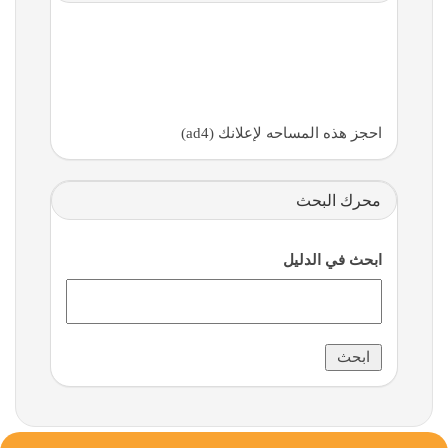
احجز هذه المساحه لإعلانك (ad4)
محرك البحث
ابحث في الدليل