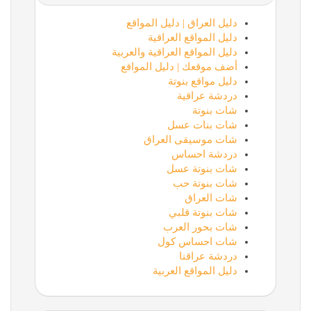
دليل العراق | دليل المواقع
دليل المواقع العراقية
دليل المواقع العراقية والعربية
أضف موقعك | دليل المواقع
دليل مواقع بنوتة
دردشة عراقية
شات بنوتة
شات بنات عسل
شات موسيقى العراق
دردشة احساس
شات بنوتة عسل
شات بنوتة حب
شات العراق
شات بنوتة قلبي
شات بحور العرب
شات احساس كول
دردشة عراقنا
دليل المواقع العربية