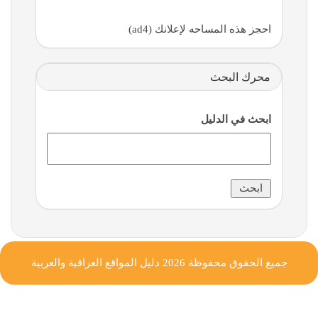
احجز هذه المساحه لإعلانك (ad4)
محرك البحث
ابحث في الدليل
جميع الحقوق محفوظة 2026
دليل المواقع العراقية والعربية