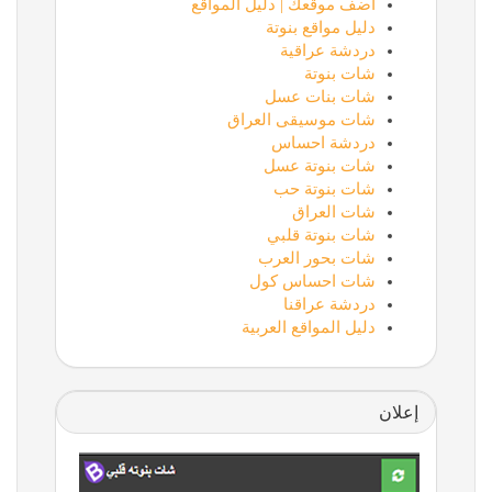
أضف موقعك | دليل المواقع
دليل مواقع بنوتة
دردشة عراقية
شات بنوتة
شات بنات عسل
شات موسيقى العراق
دردشة احساس
شات بنوتة عسل
شات بنوتة حب
شات العراق
شات بنوتة قلبي
شات بحور العرب
شات احساس كول
دردشة عراقنا
دليل المواقع العربية
إعلان