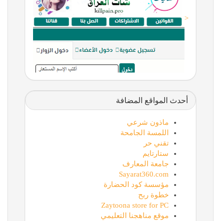
<
أحدث المواقع المضافة
ماذون شرعي
اللمسة الجامحة
تقني حر
ستارتايم
جامعة المعارف
Sayarat360.com
مؤسسة كود الحضارة
خطوة ربح
Zaytoona store for PC
موقع مناهجنا التعليمي