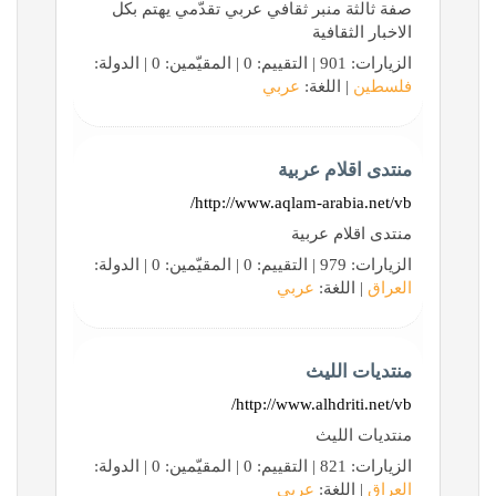
صفة ثالثة منبر ثقافي عربي تقدّمي يهتم بكل
الاخبار الثقافية
الزيارات: 901 | التقييم: 0 | المقيّمين: 0 | الدولة:
فلسطين
| اللغة:
عربي
منتدى اقلام عربية
http://www.aqlam-arabia.net/vb/
منتدى اقلام عربية
الزيارات: 979 | التقييم: 0 | المقيّمين: 0 | الدولة:
العراق
| اللغة:
عربي
منتديات الليث
http://www.alhdriti.net/vb/
منتديات الليث
الزيارات: 821 | التقييم: 0 | المقيّمين: 0 | الدولة:
العراق
| اللغة:
عربي