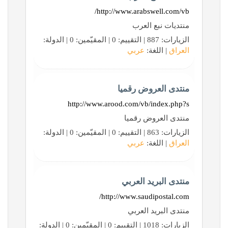
http://www.arabswell.com/vb/
منتديات نبع العرب
الزيارات: 887 | التقييم: 0 | المقيّمين: 0 | الدولة:
العراق
| اللغة:
عربي
منتدى العروض رقميا
http://www.arood.com/vb/index.php?s
منتدى العروض رقميا
الزيارات: 863 | التقييم: 0 | المقيّمين: 0 | الدولة:
العراق
| اللغة:
عربي
منتدى البريد العربي
http://www.saudipostal.com/
منتدى البريد العربي
الزيارات: 1018 | التقييم: 0 | المقيّمين: 0 | الدولة: