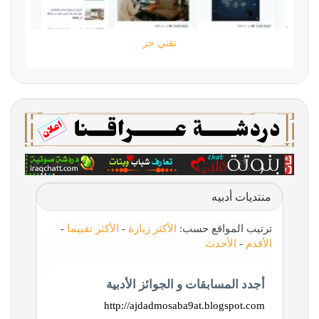
تقني حر
منتديات أدبيه
ترتيب المواقع حسب:
الأكثر زيارة
-
الأكثر تقييما
-
الأقدم
-
الأحدث
أجدد المسابقات و الجوائز الأدبية
http://ajdadmosaba9at.blogspot.com