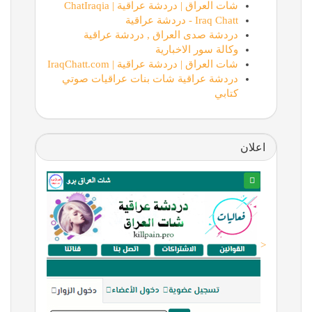
شات العراق | دردشة عراقية | ChatIraqia
Iraq Chatt - دردشة عراقية
دردشة صدى العراق , دردشة عراقية
وكالة سور الاخبارية
شات العراق | دردشة عراقية | IraqChatt.com
دردشة عراقية شات بنات عراقيات صوتي
كتابي
اعلان
<