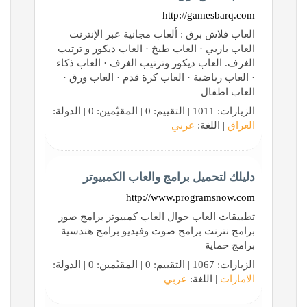
http://gamesbarq.com
العاب فلاش برق : ألعاب مجانية عبر الإنترنت
العاب باربي · العاب طبخ · العاب ديكور و ترتيب
الغرف. العاب ديكور وترتيب الغرف · العاب ذكاء
· العاب رياضية · العاب كرة قدم · العاب ورق ·
العاب اطفال
الزيارات: 1011 | التقييم: 0 | المقيّمين: 0 | الدولة:
العراق
| اللغة:
عربي
دليلك لتحميل برامج والعاب الكمبيوتر
http://www.programsnow.com
تطبيقات العاب جوال العاب كمبيوتر برامج صور
برامج نترنت برامج صوت وفيديو برامج هندسية
برامج حماية
الزيارات: 1067 | التقييم: 0 | المقيّمين: 0 | الدولة:
الامارات
| اللغة:
عربي