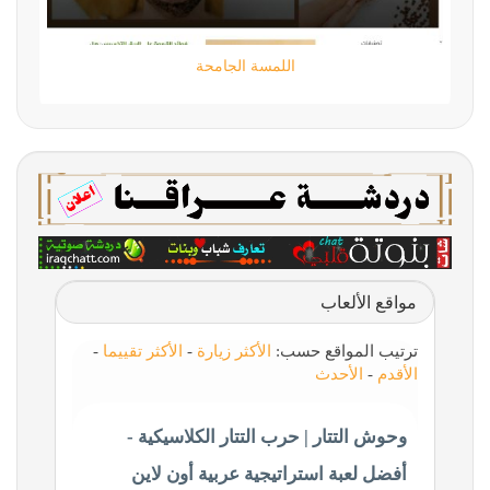
تقني حر
مواقع الألعاب
ترتيب المواقع حسب:
الأكثر زيارة
-
الأكثر تقييما
-
الأقدم
-
الأحدث
وحوش التتار | حرب التتار الكلاسيكية -
أفضل لعبة استراتيجية عربية أون لاين