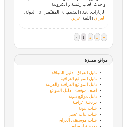
واحدث العاب رقمية و الكترونية.
الزيارات: 920 | التقييم: 0 | المقيّمين: 0 | الدولة:
العراق
| اللغة:
عربي
«
1
2
3
»
مواقع مميزة
دليل العراق | دليل المواقع
دليل المواقع العراقية
دليل المواقع العراقية والعربية
أضف موقعك | دليل المواقع
دليل مواقع بنوتة
دردشة عراقية
شات بنوتة
شات بنات عسل
شات موسيقى العراق
دردشة احساس