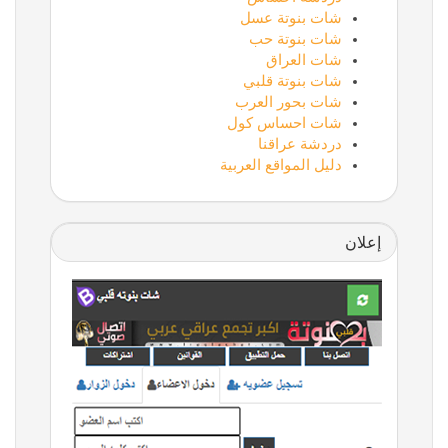
شات بنوتة عسل
شات بنوتة حب
شات العراق
شات بنوتة قلبي
شات بحور العرب
شات احساس كول
دردشة عراقنا
دليل المواقع العربية
إعلان